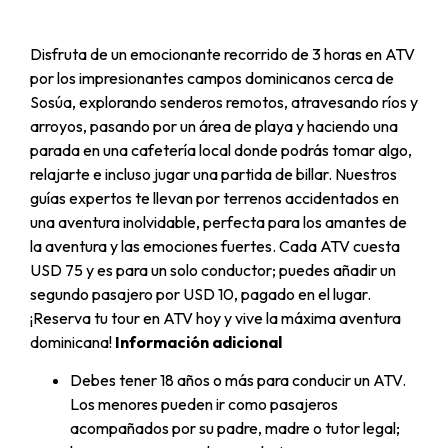
Disfruta de un emocionante recorrido de 3 horas en ATV
por los impresionantes campos dominicanos cerca de
Sosúa, explorando senderos remotos, atravesando ríos y
arroyos, pasando por un área de playa y haciendo una
parada en una cafetería local donde podrás tomar algo,
relajarte e incluso jugar una partida de billar. Nuestros
guías expertos te llevan por terrenos accidentados en
una aventura inolvidable, perfecta para los amantes de
la aventura y las emociones fuertes. Cada ATV cuesta
USD 75 y es para un solo conductor; puedes añadir un
segundo pasajero por USD 10, pagado en el lugar.
¡Reserva tu tour en ATV hoy y vive la máxima aventura
dominicana!
Información adicional
Debes tener 18 años o más para conducir un ATV.
Los menores pueden ir como pasajeros
acompañados por su padre, madre o tutor legal;