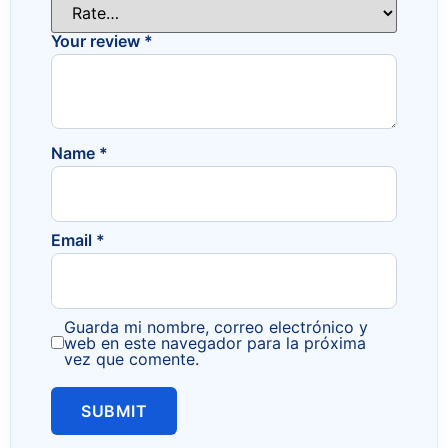
Your review
*
Name
*
Email
*
Guarda mi nombre, correo electrónico y
web en este navegador para la próxima
vez que comente.