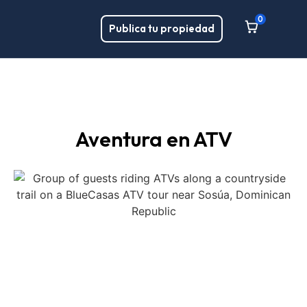
0
Publica tu propiedad
Aventura en ATV