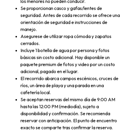
los menores no pueden conducir.
Se proporcionan casco y gafas/lentes de
seguridad. Antes de cada recorrido se ofrece una
orientación de seguridad e instrucciones de
manejo.
Asegurese de utilizar ropa cómoda y zapatos
cerrados.
Incluye 1 botella de agua por persona y fotos
básicas sin costo adicional. Hay disponible un
paquete premium de fotos y video por un costo
adicional, pagado en el lugar.
El recorrido abarca campos escénicos, cruces de
ríos, un área de playa y una parada en una
cafetería local.
Se aceptan reservas del mismo día de 9:00 AM
hasta las 12:00 PM (mediodía), sujeto a
disponibilidad y confirmación. Se recomienda
reservar con anticipación. El punto de encuentro
exacto se comparte tras confirmar la reserva.