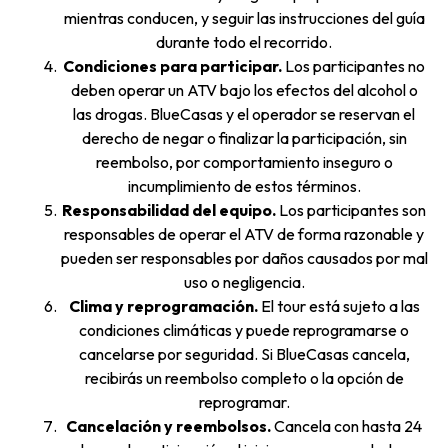
mientras conducen, y seguir las instrucciones del guía
durante todo el recorrido.
Condiciones para participar.
Los participantes no
deben operar un ATV bajo los efectos del alcohol o
las drogas. BlueCasas y el operador se reservan el
derecho de negar o finalizar la participación, sin
reembolso, por comportamiento inseguro o
incumplimiento de estos términos.
Responsabilidad del equipo.
Los participantes son
responsables de operar el ATV de forma razonable y
pueden ser responsables por daños causados por mal
uso o negligencia.
Clima y reprogramación.
El tour está sujeto a las
condiciones climáticas y puede reprogramarse o
cancelarse por seguridad. Si BlueCasas cancela,
recibirás un reembolso completo o la opción de
reprogramar.
Cancelación y reembolsos.
Cancela con hasta 24