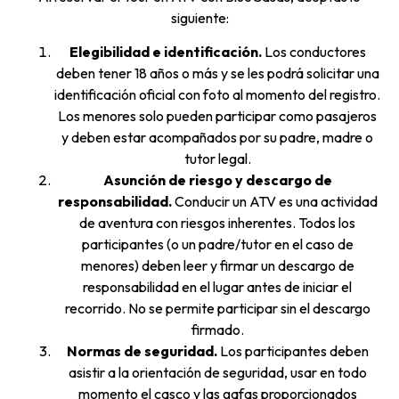
siguiente:
Elegibilidad e identificación.
Los conductores
deben tener 18 años o más y se les podrá solicitar una
identificación oficial con foto al momento del registro.
Los menores solo pueden participar como pasajeros
y deben estar acompañados por su padre, madre o
tutor legal.
Asunción de riesgo y descargo de
responsabilidad.
Conducir un ATV es una actividad
de aventura con riesgos inherentes. Todos los
participantes (o un padre/tutor en el caso de
menores) deben leer y firmar un descargo de
responsabilidad en el lugar antes de iniciar el
recorrido. No se permite participar sin el descargo
firmado.
Normas de seguridad.
Los participantes deben
asistir a la orientación de seguridad, usar en todo
momento el casco y las gafas proporcionados