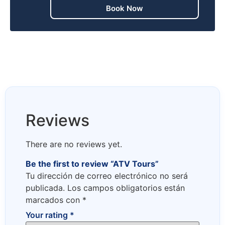
Book Now
Reviews
There are no reviews yet.
Be the first to review “ATV Tours”
Tu dirección de correo electrónico no será
publicada.
Los campos obligatorios están
marcados con
*
Your rating
*